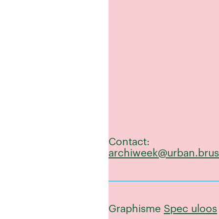
Contact:
archiweek@urban.brus
Graphisme
Spec uloos