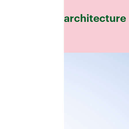
architecture