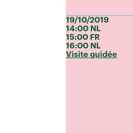
19/10/2019
14:00 NL
15:00 FR
16:00 NL
Visite guidée