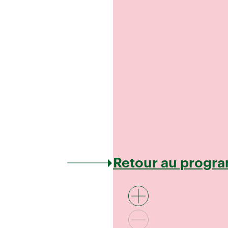
Retour au progr